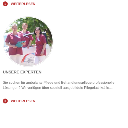
WEITERLESEN
UNSERE EXPERTEN
Sie suchen für ambulante Pflege und Behandlungspflege professionelle
Lösungen? Wir verfügen über speziell ausgebildete Pflegefachkräfte....
WEITERLESEN