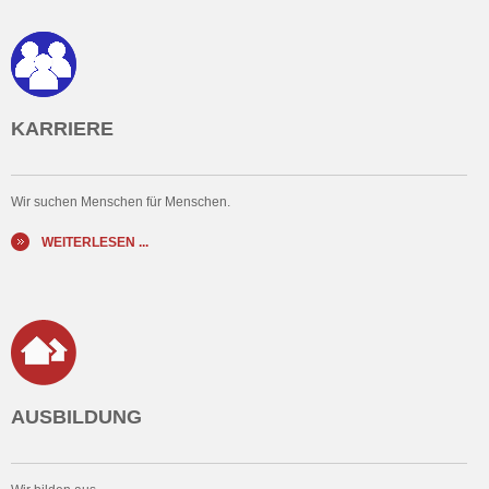
KARRIERE
Wir suchen Menschen für Menschen.
WEITERLESEN ...
AUSBILDUNG