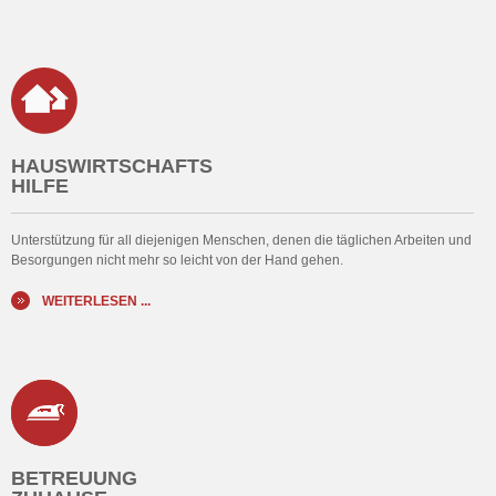
HAUSWIRTSCHAFTS
HILFE
Unterstützung für all diejenigen Menschen, denen die täglichen Arbeiten und
Besorgungen nicht mehr so leicht von der Hand gehen.
WEITERLESEN ...
BETREUUNG