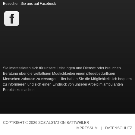
Besuchen Sie uns auf Facebook
Sie interessieren sich für unsere Leistungen und Dienste oder brauchen
Beratung über die vielfältigen Möglichkeiten einen pflegebedürftigen
Menschen zuhause zu versorgen. Hier haben Sie die Möglichkeit sich bequem
zu informieren und sich einen Eindruck von unserer Arbeit im ambulanten
Bereich zu machen.
COPYRIGHT © 2026 SOZIALSTATION BATTWEILER
IMPRESSUM
DATENSCHUTZ