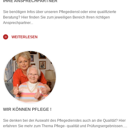
IHRE ANSPRECHPARTNER
Sie benötigen Infos über unseren Pflegedienst oder eine qualifizierte
Beratung? Hier finden Sie zum jeweiligen Bereich Ihren richtigen
Ansprechpartner...
WEITERLESEN
WIR KÖNNEN PFLEGE !
Sie denken bei der Auswahl des Pflegedienstes auch an die Qualität? Hier
erfahren Sie mehr zum Thema Pflege- qualität und Prüfungsergebnissen.....