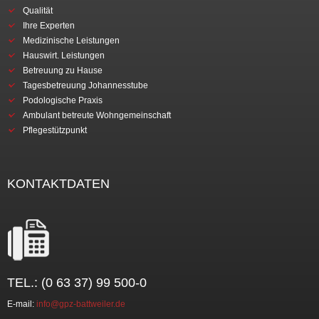
Qualität
Ihre Experten
Medizinische Leistungen
Hauswirt. Leistungen
Betreuung zu Hause
Tagesbetreuung Johannesstube
Podologische Praxis
Ambulant betreute Wohngemeinschaft
Pflegestützpunkt
KONTAKTDATEN
TEL.: (0 63 37) 99 500-0
E-mail:
info@gpz-battweiler.de