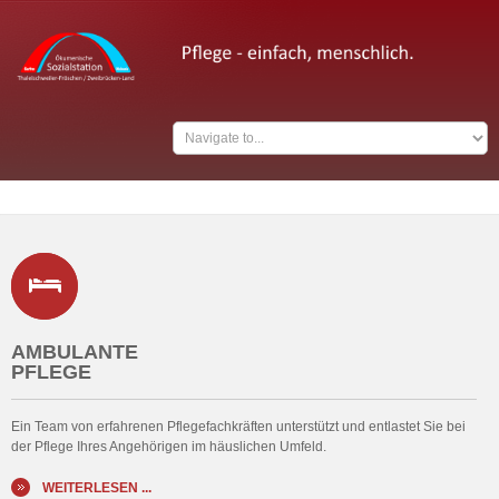
AMBULANTE
PFLEGE
Ein Team von erfahrenen Pflegefachkräften unterstützt und entlastet Sie bei
der Pflege Ihres Angehörigen im häuslichen Umfeld.
WEITERLESEN ...