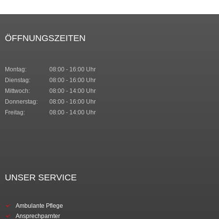
ÖFFNUNGSZEITEN
Montag:
08:00 - 16:00 Uhr
Dienstag:
08:00 - 16:00 Uhr
Mittwoch:
08:00 - 14:00 Uhr
Donnerstag:
08:00 - 16:00 Uhr
Freitag:
08:00 - 14:00 Uhr
UNSER SERVICE
Ambulante Pflege
Ansprechparnter